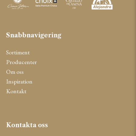
Snabbnavigering
Sortiment
Producenter
Om oss
Inspiration
Kontakt
Kontakta oss