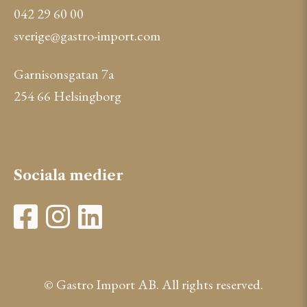
042 29 60 00
sverige@gastro-import.com
Garnisonsgatan 7a
254 66 Helsingborg
Sociala medier
© Gastro Import AB. All rights reserved.