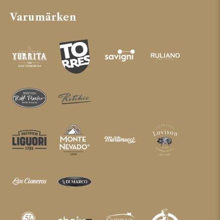
Varumärken