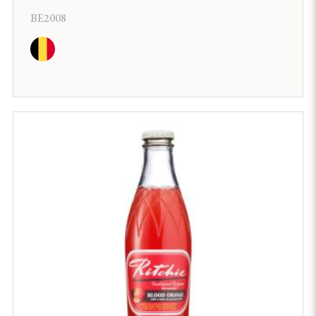
BE2008