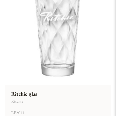
Ritchie glas
Ritchie
BE2011