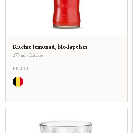
Ritchie lemonad, blodapelsin
275 ml / Ritchie
BE2010