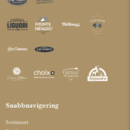
Snabbnavigering
Sortiment