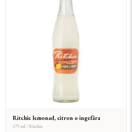
Ritchie lemonad, citron o ingefära
275 ml / Ritchie