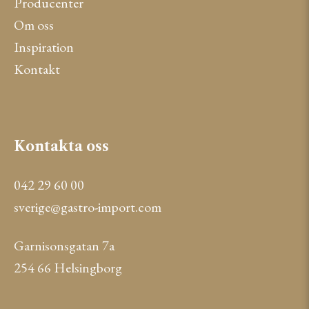
Producenter
Om oss
Inspiration
Kontakt
Kontakta oss
042 29 60 00
sverige@gastro-import.com
Garnisonsgatan 7a
254 66 Helsingborg