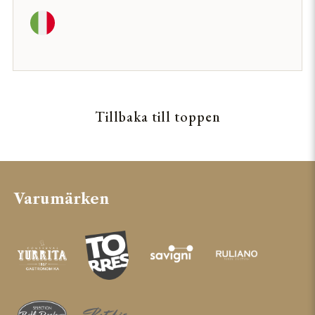
Tillbaka till toppen
Varumärken